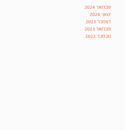
פברואר 2024
ינואר 2024
דצמבר 2023
פברואר 2023
נובמבר 2022