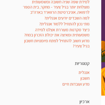
למידת שפה שניה חשובה ומשמעותית
מוצלחת יותר בגיל צעיר – מחקר, בית הספר
לרפואה, אוניברסיטת הרווארד בארה"ב
למה השבדים יודעים אנגלית?
מתי נכון להתחיל ללמוד אנגלית?
כיצד סקרנות מעוררת אצלנו למידה
משמעותית ומאיצה את יכולת הזכרון במח?
מדוע חשוב להתחיל לפתח מיומנויות חשבון
בגיל צעיר?
קטגוריות
אנגלית
חשבון
מדע ועובדות חיים
ארכיון