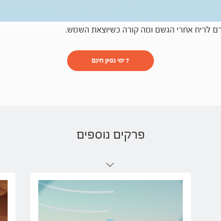
רם לריח אחרי הגשם ומה קורה כשיוצאת השמש.
7 ימי נסיון חינם
פרקים נוספים