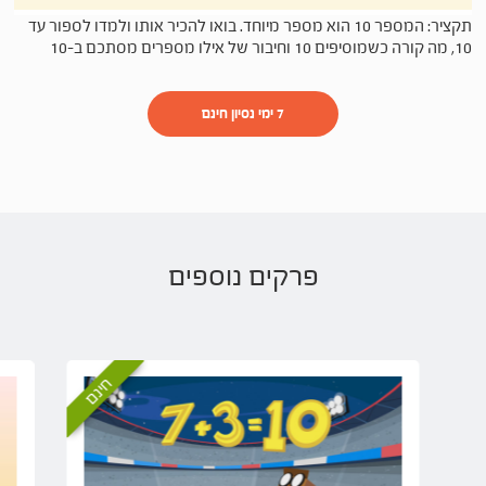
תקציר: המספר 10 הוא מספר מיוחד. בואו להכיר אותו ולמדו לספור עד
10, מה קורה כשמוסיפים 10 וחיבור של אילו מספרים מסתכם ב-10
7 ימי נסיון חינם
פרקים נוספים
חינם