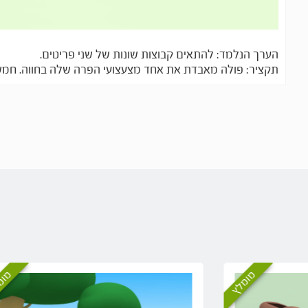
הערך הנלמד: להתאים קבוצות שונות של שני פריטים.
תקציר: פולה מאבדת את אחד מצעצועי הפרה שלה בחווה. חמשת 
מומלץ
מומ