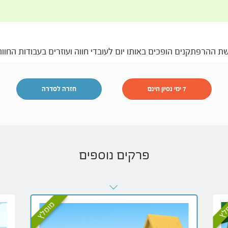
ההרפתקנים הופכים באותו יום לעובדי חווה ועוזרים בעבודות החווה
7 ימי נסיון חינם
חזרה לסדרה
פרקים נוספים
לץ
מומלץ