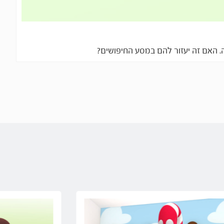
. האם זה יעזור להם במסע החיפושים?