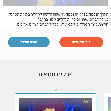
הערך הנלמד: בפרק זה נלמד על שיטה חדשה למדידה בעזרת הסרגל,
בעיקר דברים שעשויים להיות גדולים ממנו בהרבה.
תקציר: כיצד הסרגל יכול לסייע לנו למדוד דברים קצרים וארוכים.
7 ימי נסיון חינם
חזרה לסדרה
פרקים נוספים